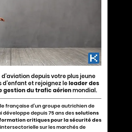
d’aviation depuis votre plus jeune 
 d’enfant et rejoignez le 
leader des 
 gestion du trafic aérien
 mondial.
ale française d’un groupe autrichien de 
i développe depuis 75 ans des 
solutions 
ormation critiques pour la sécurité des 
intersectorielle sur les marchés de 