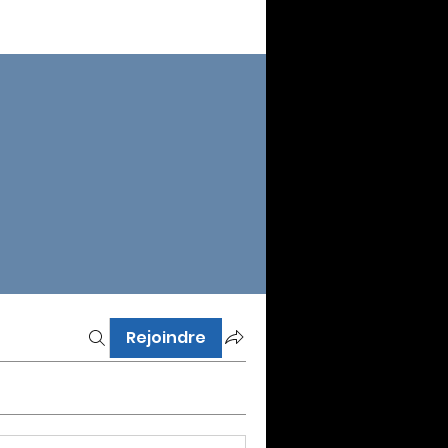
Rejoindre