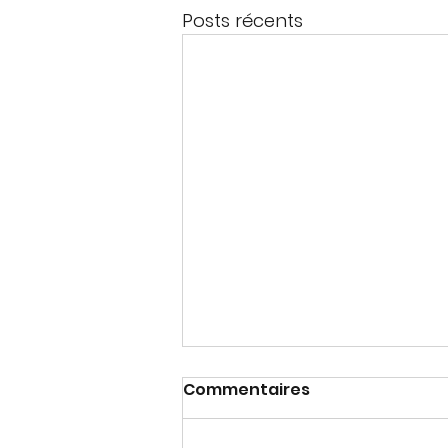
Posts récents
Commentaires