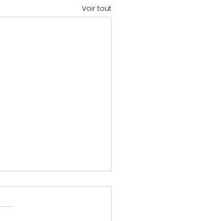
Voir tout