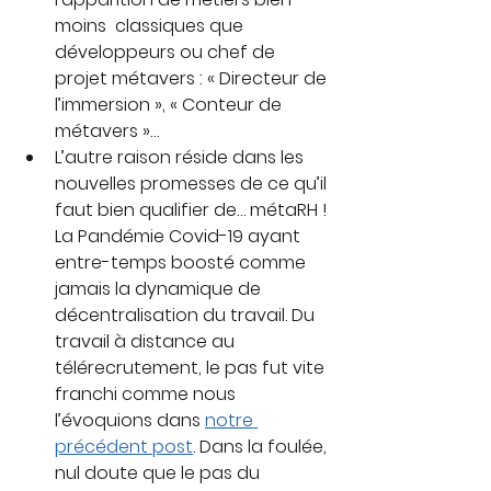
moins  classiques que 
développeurs ou chef de 
projet métavers : « Directeur de 
l’immersion », « Conteur de 
métavers »…
L’autre raison réside dans les 
nouvelles promesses de ce qu’il 
faut bien qualifier de… métaRH ! 
La Pandémie Covid-19 ayant 
entre-temps boosté comme 
jamais la dynamique de 
décentralisation du travail. Du 
travail à distance au 
télérecrutement, le pas fut vite 
franchi comme nous 
l’évoquions dans 
notre 
précédent post
. Dans la foulée, 
nul doute que le pas du 