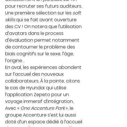
pour recruter ses futurs auditeurs. 
Une première sélection sur les 
soft 
skills
 qui se fait avant ouverture 
des CV ! On notera que l’utilisation 
d’avatars dans le process 
d’évaluation permet notamment 
de contourner le problème des 
biais cognitifs sur le sexe, l’âge, 
l’origine…
En aval, les expériences abondent 
sur l’accueil des nouveaux 
collaborateurs. À la pointe, citons 
le cas de Hyundaï qui utilise 
l’application Zepeto pour un 
voyage immersif d’intégration. 
Avec « 
One Accenture Park
 », le 
groupe Accenture s’est lui aussi 
doté d’un espace dédié à l’accueil 