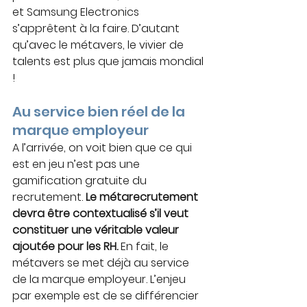
et Samsung Electronics 
s’apprêtent à la faire. D’autant 
qu’avec le métavers, le vivier de 
talents est plus que jamais mondial 
!
Au service bien réel de la 
marque employeur
A l’arrivée, on voit bien que ce qui 
est en jeu n’est pas une 
gamification gratuite du 
recrutement. 
Le métarecrutement 
devra être contextualisé s’il veut 
constituer une véritable valeur 
ajoutée pour les RH.
 En fait, le 
métavers se met déjà au service 
de la marque employeur. L’enjeu 
par exemple est de se différencier 