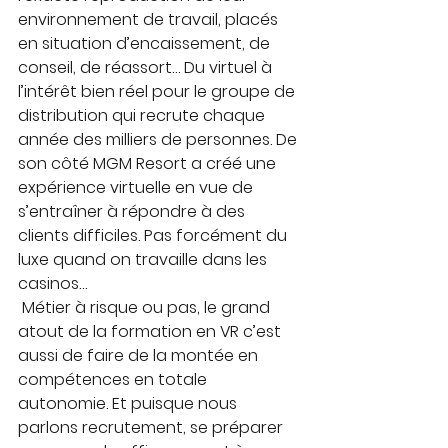
environnement de travail, placés 
en situation d’encaissement, de 
conseil, de réassort… Du virtuel à 
l’intérêt bien réel pour le groupe de 
distribution qui recrute chaque 
année des milliers de personnes. De 
son côté MGM Resort a créé une 
expérience virtuelle en vue de 
s’entraîner à répondre à des 
clients difficiles. Pas forcément du 
luxe quand on travaille dans les 
casinos… 
 Métier à risque ou pas, le grand 
atout de la formation en VR c’est 
aussi de faire de la montée en 
compétences en totale 
autonomie. Et puisque nous 
parlons recrutement, se préparer 