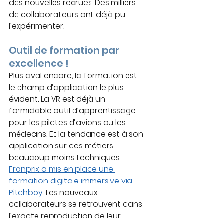
des nouvelles recrues. Des milliers 
de collaborateurs ont déjà pu 
l’expérimenter.
Outil de formation par 
excellence !
Plus aval encore, la formation est 
le champ d’application le plus 
évident. La VR est déjà un 
formidable outil d’apprentissage 
pour les pilotes d’avions ou les 
médecins. Et la tendance est à son 
application sur des métiers 
beaucoup moins techniques. 
Franprix a mis en place une 
formation digitale immersive via 
Pitchboy
. Les nouveaux 
collaborateurs se retrouvent dans 
l’exacte reproduction de leur 