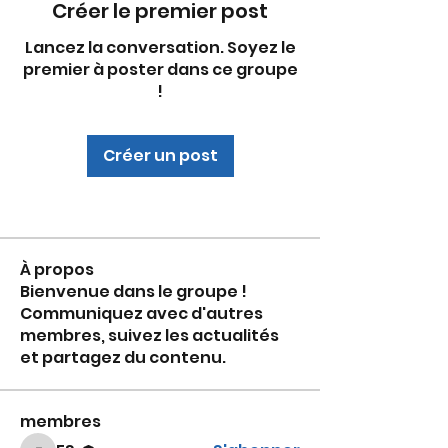
Créer le premier post
Lancez la conversation. Soyez le
premier à poster dans ce groupe
!
Créer un post
À propos
Bienvenue dans le groupe !
Communiquez avec d'autres
membres, suivez les actualités
et partagez du contenu.
membres