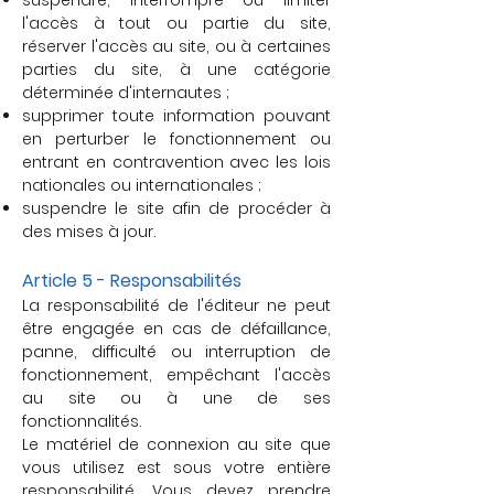
suspendre, interrompre ou limiter
l'accès à tout ou partie du site,
réserver l'accès au site, ou à certaines
parties du site, à une catégorie
déterminée d'internautes ;
supprimer toute information pouvant
en perturber le fonctionnement ou
entrant en contravention avec les lois
nationales ou internationales ;
suspendre le site afin de procéder à
des mises à jour.
Article 5 - Responsabilités
La responsabilité de l'éditeur ne peut
être engagée en cas de défaillance,
panne, difficulté ou interruption de
fonctionnement, empêchant l'accès
au site ou à une de ses
fonctionnalités.
Le matériel de connexion au site que
vous utilisez est sous votre entière
responsabilité. Vous devez prendre