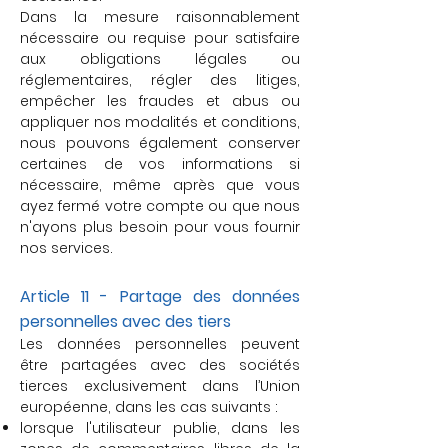
Dans la mesure raisonnablement
nécessaire ou requise pour satisfaire
aux obligations légales ou
réglementaires, régler des litiges,
empêcher les fraudes et abus ou
appliquer nos modalités et conditions,
nous pouvons également conserver
certaines de vos informations si
nécessaire, même après que vous
ayez fermé votre compte ou que nous
n'ayons plus besoin pour vous fournir
nos services.
Article 11 - Partage des données
personnelles avec des tiers
Les données personnelles peuvent
être partagées avec des sociétés
tierces exclusivement dans l’Union
européenne, dans les cas suivants :
lorsque l'utilisateur publie, dans les