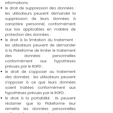
informations
le droit de suppression des données :
les utilisateurs peuvent demander la
suppression de leurs données à
caractère personnel, conformément
aux lois applicables en matière de
protection des données ;
le droit à la limitation du traitement :
les utilisateurs peuvent de demander
à la Plateforme de limiter le traitement
des données personnelles
conformément aux hypothèses
prévues par le RGPD ;
le droit de s’opposer au traitement
des données : les utilisateurs peuvent
s’opposer à ce que leurs données
soient traitées conformément aux
hypothèses prévues par le RGPD ;
le droit à la portabilité : ils peuvent
réclamer que la Plateforme leur
remette les données personnelles