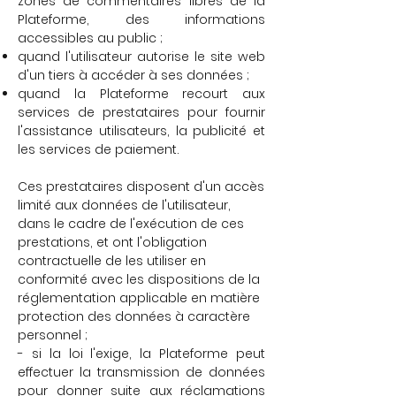
zones de commentaires libres de la
Plateforme, des informations
accessibles au public ;
quand l'utilisateur autorise le site web
d'un tiers à accéder à ses données ;
quand la Plateforme recourt aux
services de prestataires pour fournir
l'assistance utilisateurs, la publicité et
les services de paiement.
Ces prestataires disposent d'un accès
limité aux données de l'utilisateur,
dans le cadre de l'exécution de ces
prestations, et ont l'obligation
contractuelle de les utiliser en
conformité avec les dispositions de la
réglementation applicable en matière
protection des données à caractère
personnel ;
- si la loi l'exige, la Plateforme peut
effectuer la transmission de données
pour donner suite aux réclamations