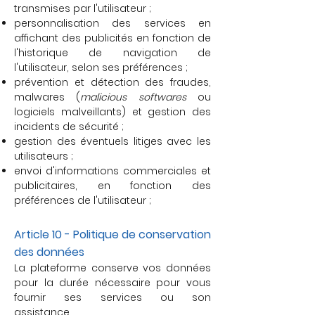
transmises par l'utilisateur ;
personnalisation des services en
affichant des publicités en fonction de
l'historique de navigation de
l'utilisateur, selon ses préférences ;
prévention et détection des fraudes,
malwares (
malicious softwares
ou
logiciels malveillants) et gestion des
incidents de sécurité ;
gestion des éventuels litiges avec les
utilisateurs ;
envoi d'informations commerciales et
publicitaires, en fonction des
préférences de l'utilisateur ;
Article 10 - Politique de conservation
des données
La plateforme conserve vos données
pour la durée nécessaire pour vous
fournir ses services ou son
assistance.