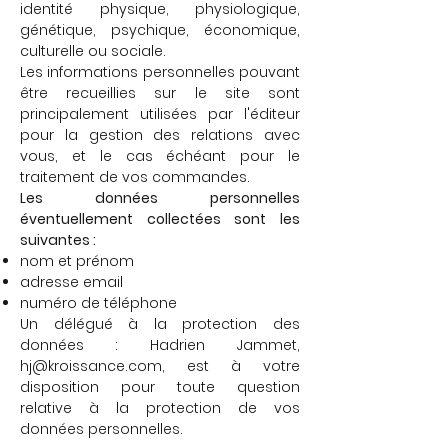
identité physique, physiologique,
génétique, psychique, économique,
culturelle ou sociale.
Les informations personnelles pouvant
être recueillies sur le site sont
principalement utilisées par l'éditeur
pour la gestion des relations avec
vous, et le cas échéant pour le
traitement de vos commandes.
Les données personnelles
éventuellement collectées sont les
suivantes :
nom et prénom
adresse email
numéro de téléphone
Un délégué à la protection des
données : Hadrien Jammet,
hj@kroissance.com
, est à votre
disposition pour toute question
relative à la protection de vos
données personnelles.