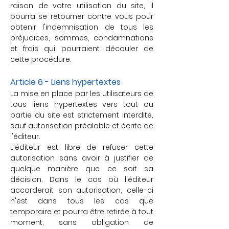
raison de votre utilisation du site, il
pourra se retourner contre vous pour
obtenir l'indemnisation de tous les
préjudices, sommes, condamnations
et frais qui pourraient découler de
cette procédure.
Article 6 - Liens hypertextes
La mise en place par les utilisateurs de
tous liens hypertextes vers tout ou
partie du site est strictement interdite,
sauf autorisation préalable et écrite de
l'éditeur.
L'éditeur est libre de refuser cette
autorisation sans avoir à justifier de
quelque manière que ce soit sa
décision. Dans le cas où l'éditeur
accorderait son autorisation, celle-ci
n'est dans tous les cas que
temporaire et pourra être retirée à tout
moment, sans obligation de