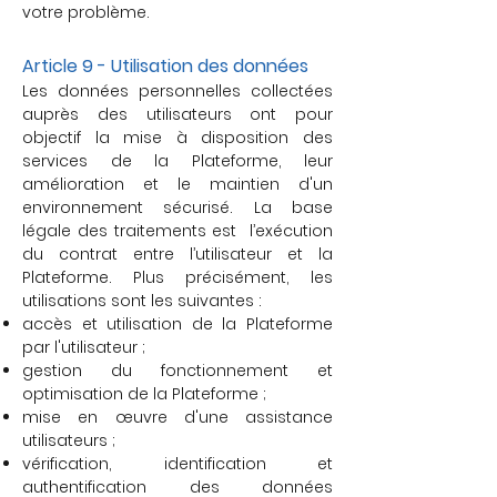
votre problème.
Article 9 - Utilisation des données
Les données personnelles collectées
auprès des utilisateurs ont pour
objectif la mise à disposition des
services de la Plateforme, leur
amélioration et le maintien d'un
environnement sécurisé. La base
légale des traitements est l’exécution
du contrat entre l’utilisateur et la
Plateforme. Plus précisément, les
utilisations sont les suivantes :
accès et utilisation de la Plateforme
par l'utilisateur ;
gestion du fonctionnement et
optimisation de la Plateforme ;
mise en œuvre d'une assistance
utilisateurs ;
vérification, identification et
authentification des données