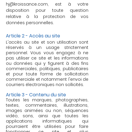
hj@kroissance.com
, est à votre
disposition pour toute question
relative à la protection de vos
données personnelles.
Article 2 - Accès au site
L'accès au site et son utilisation sont
réservés à un usage strictement
personnel. Vous vous engagez à ne
pas utiliser ce site et les informations
ou données qui y figurent à des fins
commerciales, politiques, publicitaires
et pour toute forme de sollicitation
commerciale et notamment l'envoi de
courriers électroniques non sollicités.
Article 3 - Contenu du site
Toutes les marques, photographies,
textes, commentaires, illustrations,
images animées ou non, séquences
vidéo, sons, ainsi que toutes les
applications informatiques qui
pourraient être utilisées pour faire
fonctionner ce site et plus