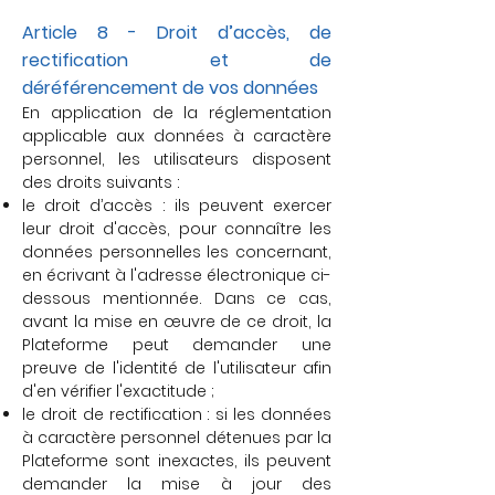
Article 8 - Droit d’accès, de
rectification et de
déréférencement de vos données
En application de la réglementation
applicable aux données à caractère
personnel, les utilisateurs disposent
des droits suivants :
le droit d’accès : ils peuvent exercer
leur droit d'accès, pour connaître les
données personnelles les concernant,
en écrivant à l'adresse électronique ci-
dessous mentionnée. Dans ce cas,
avant la mise en œuvre de ce droit, la
Plateforme peut demander une
preuve de l'identité de l'utilisateur afin
d'en vérifier l'exactitude ;
le droit de rectification : si les données
à caractère personnel détenues par la
Plateforme sont inexactes, ils peuvent
demander la mise à jour des