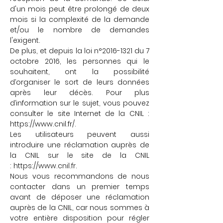
d'un mois peut être prolongé de deux
mois si la complexité de la demande
et/ou le nombre de demandes
l'exigent.
De plus, et depuis la loi n°
2016-1321
du 7
octobre 2016, les personnes qui le
souhaitent, ont la possibilité
d’organiser le sort de leurs données
après leur décès. Pour plus
d’information sur le sujet, vous pouvez
consulter le site Internet de la CNIL :
https://www.cnil.fr/.
Les utilisateurs peuvent aussi
introduire une réclamation auprès de
la CNIL sur le site de la CNIL
:
https://www.cnil.fr
.
Nous vous recommandons de nous
contacter dans un premier temps
avant de déposer une réclamation
auprès de la CNIL, car nous sommes à
votre entière disposition pour régler