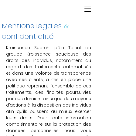
Mentions légales
&
confidentialité
Kroissance Search, pôle Talent du
groupe Kroissance, soucieuse des
droits des individus, notamment au
regard des traitements automatisés
et dans une volonté de transparence
avec ses clients, a mis en place une
politique reprenant l’ensemble de ces
traitements, des finalités poursuivies
par ces derniers ainsi que des moyens
d’actions à la disposition des individus
afin qu’ils puissent au mieux exercer
leurs droits.
Pour toute information
complémentaire sur la protection des
données personnelles, nous vous