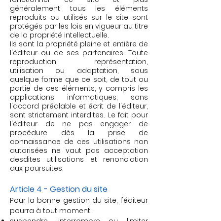
généralement tous les éléments
reproduits ou utilisés sur le site sont
protégés par les lois en vigueur au titre
de la propriété intellectuelle.
Ils sont la propriété pleine et entière de
l'éditeur ou de ses partenaires. Toute
reproduction, représentation,
utilisation ou adaptation, sous
quelque forme que ce soit, de tout ou
partie de ces éléments, y compris les
applications informatiques, sans
l'accord préalable et écrit de l'éditeur,
sont strictement interdites. Le fait pour
l'éditeur de ne pas engager de
procédure dès la prise de
connaissance de ces utilisations non
autorisées ne vaut pas acceptation
desdites utilisations et renonciation
aux poursuites.
Article 4 - Gestion du site
Pour la bonne gestion du site, l'éditeur
pourra à tout moment :