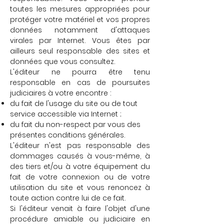
toutes les mesures appropriées pour
protéger votre matériel et vos propres
données notamment d'attaques
virales par Internet. Vous êtes par
ailleurs seul responsable des sites et
données que vous consultez.
L'éditeur ne pourra être tenu
responsable en cas de poursuites
judiciaires à votre encontre :
du fait de l'usage du site ou de tout
service accessible via Internet ;
du fait du non-respect par vous des
présentes conditions générales.
L'éditeur n'est pas responsable des
dommages causés à vous-même, à
des tiers et/ou à votre équipement du
fait de votre connexion ou de votre
utilisation du site et vous renoncez à
toute action contre lui de ce fait.
Si l'éditeur venait à faire l'objet d'une
procédure amiable ou judiciaire en