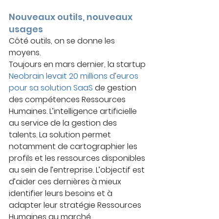
Nouveaux outils, nouveaux 
usages
Côté outils, on se donne les 
moyens.
Toujours en mars dernier, la startup 
Neobrain levait 20 millions d’euros 
pour sa solution SaaS 
de gestion 
des compétences Ressources 
Humaines. L’intelligence artificielle 
au service de la gestion des 
talents. La solution permet 
notamment de cartographier les 
profils et les ressources disponibles 
au sein de l’entreprise. L’objectif est 
d’aider ces dernières à mieux 
identifier leurs besoins et à 
adapter leur stratégie Ressources 
Humaines au marché.