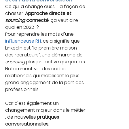
Ce qui a changé aussi : la façon de 
chasser. 
Approche directe et 
sourcing
 connecté
, ça veut dire 
quoi en 2022  ? 
Pour reprendre les mots d’une
influenceuse RH
, cela signifie que 
LinkedIn est "la première maison 
des recruteurs". Une démarche de 
sourcing
 plus proactive que jamais. 
Notamment via des codes 
relationnels qui mobilisent le plus 
grand engagement de la part des 
professionnels.
Car c’est également un 
changement majeur dans le métier 
: de 
nouvelles pratiques 
conversationnelles.