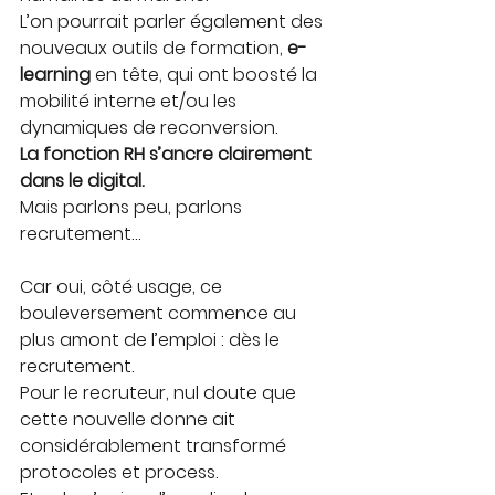
L’on pourrait parler également des 
nouveaux outils de formation, 
e-
learning
 en tête, qui ont boosté la 
mobilité interne et/ou les 
dynamiques de reconversion.
La fonction RH s’ancre clairement 
dans le digital.
Mais parlons peu, parlons 
recrutement…
Car oui, côté usage, ce 
bouleversement commence au 
plus amont de l’emploi : dès le 
recrutement.
Pour le recruteur, nul doute que 
cette nouvelle donne ait 
considérablement transformé 
protocoles et process.