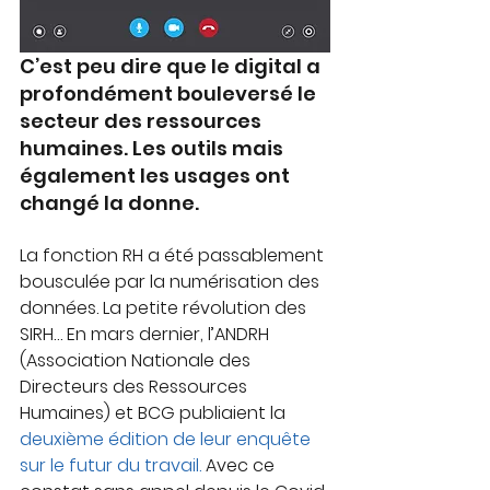
C’est peu dire que le digital a 
profondément bouleversé le 
secteur des ressources 
humaines. Les outils mais 
également les usages ont 
changé la donne.
La fonction RH a été passablement 
bousculée par la numérisation des 
données. La petite révolution des 
SIRH… En mars dernier, l’ANDRH 
(Association Nationale des 
Directeurs des Ressources 
Humaines) et BCG publiaient la 
deuxième édition de leur enquête 
sur le futur du travail.
 Avec ce 