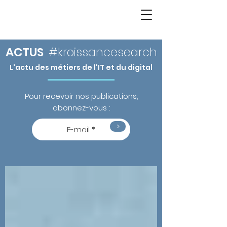
ACTUS
#kroissancesearch
L'actu des métiers de l'IT et du digital
Pour recevoir nos publications,
abonnez-vous :
>