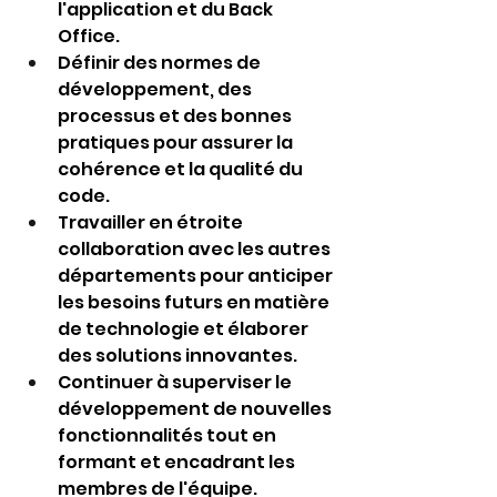
l'application et du Back 
Office.
Définir des normes de 
développement, des 
processus et des bonnes 
pratiques pour assurer la 
cohérence et la qualité du 
code.
Travailler en étroite 
collaboration avec les autres 
départements pour anticiper 
les besoins futurs en matière 
de technologie et élaborer 
des solutions innovantes.
Continuer à superviser le 
développement de nouvelles 
fonctionnalités tout en 
formant et encadrant les 
membres de l'équipe.