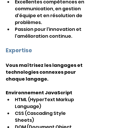
Excellentes compétences en 
communication, en gestion 
d'équipe et en résolution de 
problèmes.
Passion pour l'innovation et 
l'amélioration continue.
Expertise
Vous maîtrisez les langages et 
technologies connexes pour 
chaque langage.
Environnement JavaScript
HTML (HyperText Markup 
Language) 
CSS (Cascading Style 
Sheets) 
DOM (Document Object 