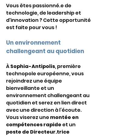
Vous êtes passionné.e de 
technologie, de leadership et 
d'innovation ? Cette opportunité 
est faite pour vous !
Un environnement 
challengeant au quotidien
À 
Sophia-Antipolis
, première 
technopole européenne, vous 
rejoindrez une équipe 
bienveillante et un 
environnement challengeant au 
quotidien et serez en lien direct 
avec une direction à l’écoute. 
Vous viserez une 
montée en 
compétences rapide
 et un 
poste de Directeur.trice 