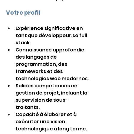
Votre profil
Expérience significative en 
tant que développeur.se full 
stack.
Connaissance approfondie 
des langages de 
programmation, des 
frameworks et des 
technologies web modernes.
Solides compétences en 
gestion de projet, incluant la 
supervision de sous-
traitants.
Capacité à élaborer et à 
exécuter une vision 
technologique à long terme.