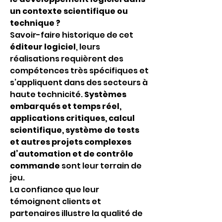
un contexte scientifique ou 
technique ?
Savoir-faire historique de cet 
éditeur logiciel
, leurs 
réalisations requièrent des 
compétences très spécifiques et 
s’appliquent dans des secteurs à 
haute technicité. 
Systèmes 
embarqués et temps réel, 
applications critiques, calcul 
scientifique, système de tests 
et autres projets complexes 
d’automation et de contrôle 
commande
 sont leur terrain de 
jeu. 
La confiance que leur 
témoignent clients et 
partenaires illustre la qualité de 