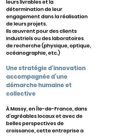
leurs livrables et la 
détermination de leur 
engagement dans la réalisation 
de leurs projets. 
Ils œuvrent pour des clients 
industriels ou des laboratoires 
de recherche (physique, optique, 
océanographie, etc.)
Une stratégie d’innovation 
accompagnée d’une 
démarche humaine et 
collective
À Massy, en Île-de-France, dans 
d’agréables locaux et avec de 
belles perspectives de 
croissance, cette entreprise a 