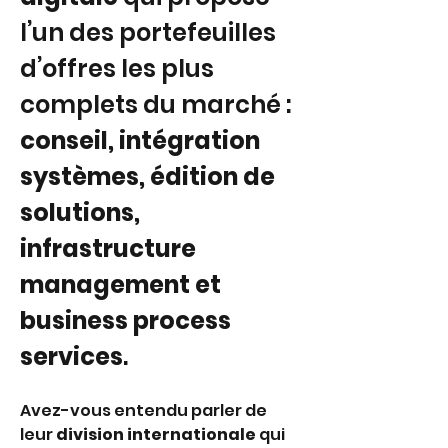
l’un des portefeuilles 
d’offres les plus 
complets du marché : 
conseil, intégration 
systèmes, édition de 
solutions, 
infrastructure 
management et 
business process 
services
.
Avez-vous entendu parler de 
leur 
division internationale 
qui 