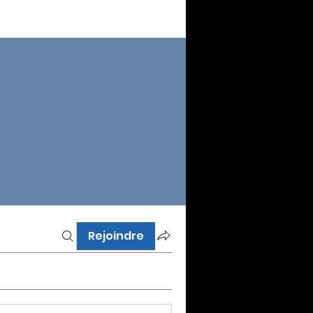
Rejoindre