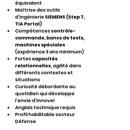
équivalent
Maîtrise des outils 
d’ingénierie 
SIEMENS (Step 7, 
TIA Portal)
Compétences 
contrôle-
commande, bancs de tests, 
machines spéciales 
(expérience 3 ans minimum)
Fortes 
capacités 
relationnelles
, agilité dans 
différents contextes et 
situations
Curiosité débordante au 
quotidien qui développe 
l’envie d’innover
Anglais technique requis
Profil habilitable secteur 
Défense