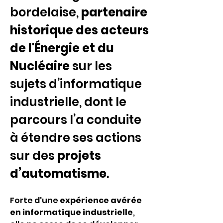
bordelaise, 
partenaire 
historique des acteurs 
de l'Énergie et du 
Nucléaire
 sur les 
sujets d’informatique 
industrielle, dont le 
parcours l’a conduite 
à étendre ses actions 
sur des 
projets 
d’automatisme
. 
Forte d'une 
expérience avérée 
en informatique industrielle
, 