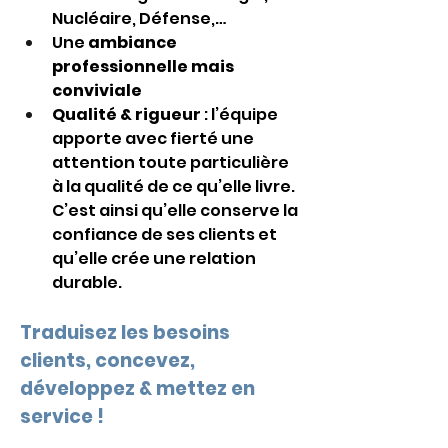
Nucléaire, Défense,…
Une 
ambiance 
professionnelle mais 
conviviale
Qualité & rigueur
 : l’équipe 
apporte avec fierté une 
attention toute particulière 
à la qualité de ce qu’elle livre. 
C’est ainsi qu’elle conserve la 
confiance de ses clients et 
qu’elle crée une relation 
durable. 
Traduisez les besoins 
clients, concevez, 
développez & mettez en 
service !