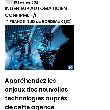
FS.
19 février 2024
INGÉNIEUR AUTOMATICIEN
CONFIRMÉ F/H
📍 FRANCE | SUD de BORDEAUX (33)
Appréhendez les 
enjeux des nouvelles 
technologies auprès 
de cette agence 