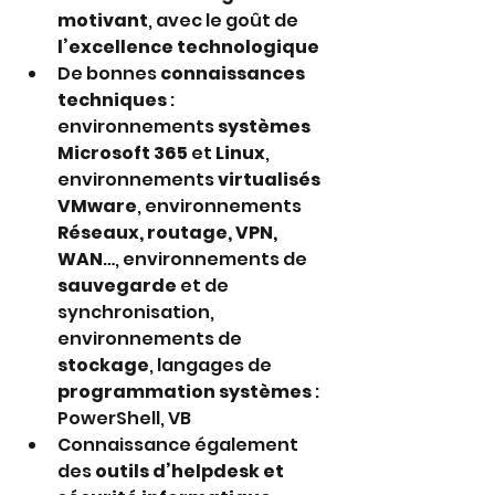
motivant
, avec le goût de 
l’excellence technologique
De bonnes 
connaissances 
techniques
 : 
environnements 
systèmes 
Microsoft 365
 et 
Linux
, 
environnements 
virtualisés 
VMware
, environnements 
Réseaux, routage, VPN, 
WAN
…, environnements de 
sauvegarde
 et de 
synchronisation, 
environnements de 
stockage
, langages de 
programmation systèmes
 : 
PowerShell, VB
Connaissance également 
des 
outils d’helpdesk et 