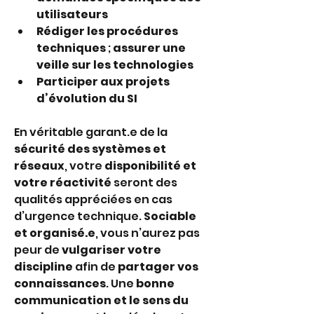
utilisateurs
Rédiger les procédures 
techniques
 ; 
assurer une 
veille sur les technologies
Participer aux projets 
d’évolution du SI
En véritable garant.e de la 
sécurité des systèmes et 
réseaux
, votre 
disponibilité et 
votre réactivité
 seront des 
qualités appréciées en cas 
d’urgence technique. 
Sociable 
et organisé.e
, vous n’aurez pas 
peur de 
vulgariser votre 
discipline
 afin de 
partager vos 
connaissances
. Une 
bonne 
communication et le sens du 