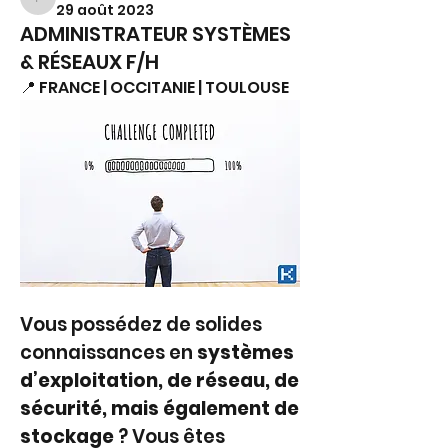
FS.
29 août 2023
ADMINISTRATEUR SYSTÈMES
& RÉSEAUX F/H
📍 FRANCE | OCCITANIE | TOULOUSE
Vous possédez de solides 
connaissances en 
systèmes 
d’exploitation, de réseau, de 
sécurité, mais également de 
stockage 
? Vous êtes 