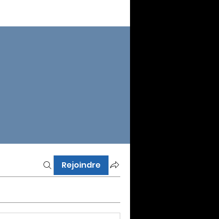
Rejoindre