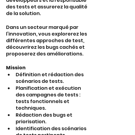
développeurs et la responsable 
des tests et assurerez la qualité 
de la solution.
Dans un secteur marqué par 
l’innovation, vous explorerez les 
différentes approches de test, 
découvrirez les bugs cachés et 
proposerez des améliorations.
Mission
Définition et rédaction des 
scénarios de tests.
Planification et exécution 
des campagnes de tests : 
tests fonctionnels et 
techniques.
Rédaction des bugs et 
priorisation.
Identification des scénarios 