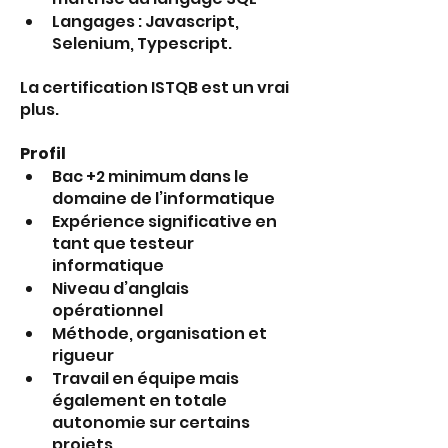
Langages : Javascript, 
Selenium, Typescript.
La certification ISTQB est un vrai 
plus.
Profil
Bac +2 minimum dans le 
domaine de l’informatique
Expérience significative en 
tant que testeur 
informatique
Niveau d’anglais 
opérationnel 
Méthode, organisation et 
rigueur
Travail en équipe mais 
également en totale 
autonomie sur certains 
projets