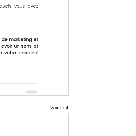
quels vous avez 
 de marketing et 
avoir un sens et 
de votre personal 
Voir tout