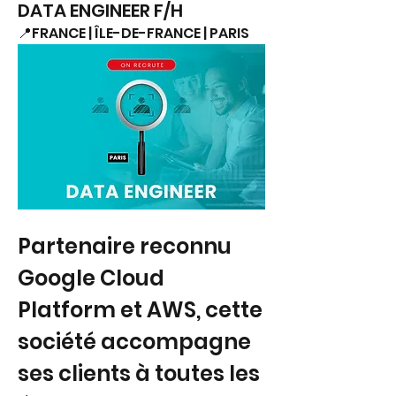
DATA ENGINEER F/H
📍FRANCE | ÎLE-DE-FRANCE | PARIS
Partenaire reconnu 
Google Cloud 
Platform et AWS, cette 
société accompagne 
ses clients à toutes les 