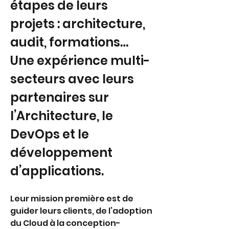
étapes de leurs 
projets : architecture, 
audit, formations… 
Une expérience multi-
secteurs avec leurs 
partenaires sur 
l’Architecture, le 
DevOps et le 
développement 
d’applications. 
Leur mission première est de 
guider leurs clients, de l’adoption 
du Cloud à la conception-