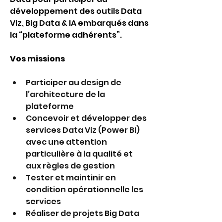
développement des outils Data 
Viz, Big Data & IA embarqués dans 
la “plateforme adhérents”.
Vos missions 
Participer au design de 
l’architecture de la 
plateforme
Concevoir et développer des 
services Data Viz (Power BI) 
avec une attention 
particulière à la qualité et 
aux règles de gestion
Tester et maintinir en 
condition opérationnelle les 
services
Réaliser de projets Big Data 