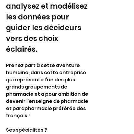
analysez et modélisez 
les données pour 
guider les décideurs 
vers des choix 
éclairés.
Prenez part à cette aventure 
humaine, dans cette entreprise 
qui représente l’un des plus 
grands groupements de 
pharmacie et a pour ambition de 
devenir l’enseigne de pharmacie 
et parapharmacie préférée des 
français ! 
Ses spécialités ? 