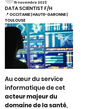
FS.
15 novembre 2023
DATA SCIENTIST F/H
📍 OCCITANIE | HAUTE-GARONNE | 
TOULOUSE
Au cœur du service 
informatique de cet 
acteur majeur du 
domaine de la santé
, 